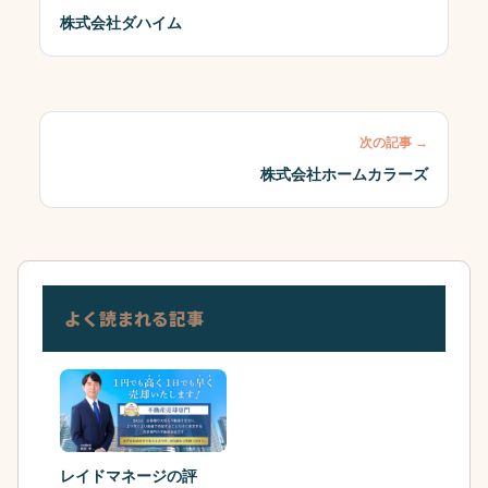
株式会社ダハイム
次の記事 →
株式会社ホームカラーズ
よく読まれる記事
レイドマネージの評