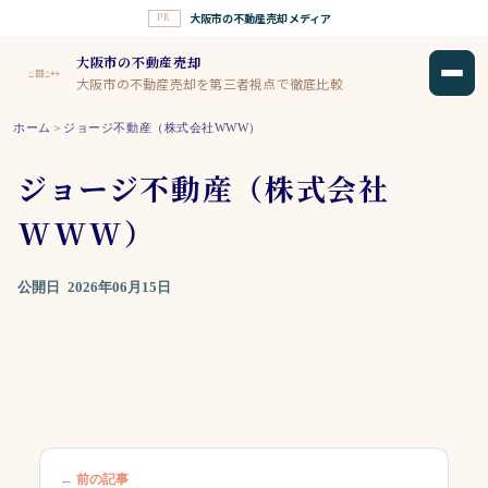
大阪市の不動産売却メディア
PR
大阪市の不動産売却
⌂▦⌂↔
大阪市の不動産売却を第三者視点で徹底比較
ホーム
＞
ジョージ不動産（株式会社WWW）
ジョージ不動産（株式会社
WWW）
公開日
2026年06月15日
← 前の記事