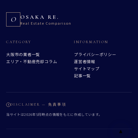
OSAKA RE.
O
Real Estate Comparison
CATEGORY
INFORMATION
大阪市の業者一覧
プライバシーポリシー
エリア・不動産売却コラム
運営者情報
サイトマップ
記事一覧
DISCLAIMER — 免責事項
当サイトは2026年5月時点の情報をもとに作成しています。
▲