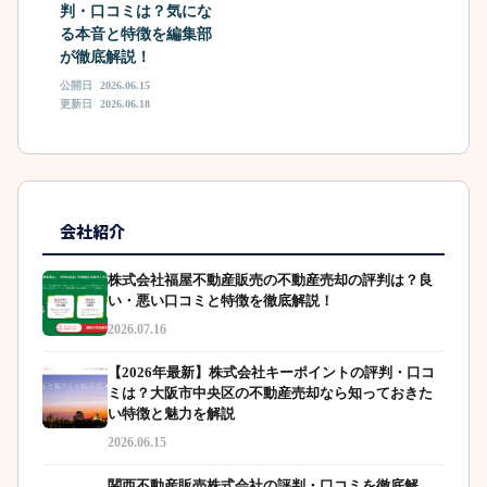
判・口コミは？気にな
る本音と特徴を編集部
が徹底解説！
公開日
2026.06.15
更新日
2026.06.18
会社紹介
株式会社福屋不動産販売の不動産売却の評判は？良
い・悪い口コミと特徴を徹底解説！
2026.07.16
【2026年最新】株式会社キーポイントの評判・口コ
ミは？大阪市中央区の不動産売却なら知っておきた
い特徴と魅力を解説
2026.06.15
関西不動産販売株式会社の評判・口コミを徹底解