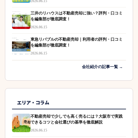
2026.06.15
三井のリハウスは不動産売却に強い？評判・口コミ
を編集部が徹底調査！
2026.06.15
東急リバブルの不動産売却｜利用者の評判・口コミ
を編集部が徹底調査！
2026.06.15
会社紹介の記事一覧 →
エリア・コラム
不動産売却で少しでも高く売るには？大阪市で実践
できるコツと会社選びの基準を徹底解説
2026.06.15