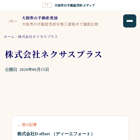
大阪市の不動産売却メディア
PR
大阪市の不動産売却
⌂▦⌂↔
大阪市の不動産売却を第三者視点で徹底比較
ホーム
＞
株式会社ネクサスプラス
株式会社ネクサスプラス
公開日
2026年06月15日
← 前の記事
株式会社D-effort （ディーエフォート）