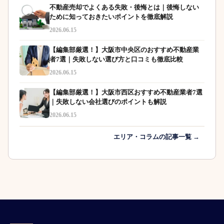
不動産売却でよくある失敗・後悔とは｜後悔しない
ために知っておきたいポイントを徹底解説
2026.06.15
【編集部厳選！】大阪市中央区のおすすめ不動産業
者7選｜失敗しない選び方と口コミも徹底比較
2026.06.15
【編集部厳選！】大阪市西区おすすめ不動産業者7選
｜失敗しない会社選びのポイントも解説
2026.06.15
エリア・コラムの記事一覧 →