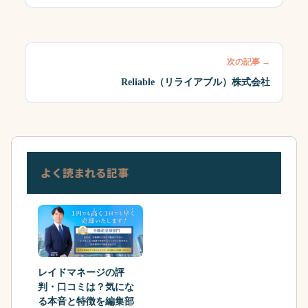
次の記事 →
Reliable（リライアブル）株式会社
よく読まれる記事
レイドマネージの評
判・口コミは？気にな
る本音と特徴を編集部