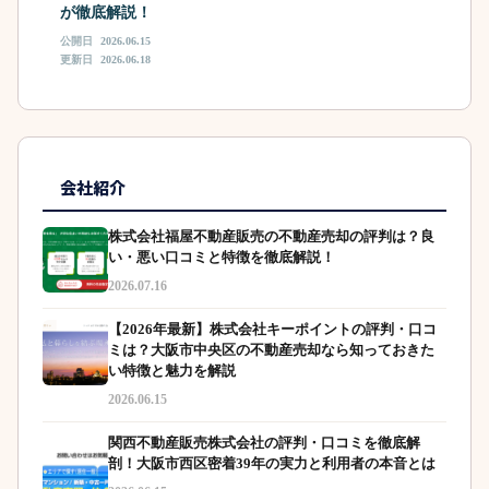
が徹底解説！
公開日
2026.06.15
更新日
2026.06.18
会社紹介
株式会社福屋不動産販売の不動産売却の評判は？良
い・悪い口コミと特徴を徹底解説！
2026.07.16
【2026年最新】株式会社キーポイントの評判・口コ
ミは？大阪市中央区の不動産売却なら知っておきた
い特徴と魅力を解説
2026.06.15
関西不動産販売株式会社の評判・口コミを徹底解
剖！大阪市西区密着39年の実力と利用者の本音とは