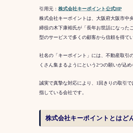
引用元：
株式会社キーポイント公式HP
株式会社キーポイントは、大阪府大阪市中
締役の木下康裕氏が「長年お世話になった
型のサービスで多くの顧客から信頼を得て
社名の「キーポイント」には、不動産取引の
くさん集まるようにという2つの願いが込め
誠実で真摯な対応により、1回きりの取引
指している会社です。
株式会社キーポイントとはど