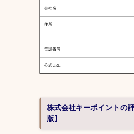
会社名
住所
電話番号
公式URL
株式会社キーポイントの評
版】