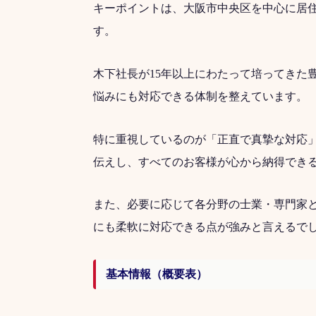
キーポイントは、大阪市中央区を中心に居
す。
木下社長が15年以上にわたって培ってきた
悩みにも対応できる体制を整えています。
特に重視しているのが「正直で真摯な対応
伝えし、すべてのお客様が心から納得でき
また、必要に応じて各分野の士業・専門家
にも柔軟に対応できる点が強みと言えるで
基本情報（概要表）