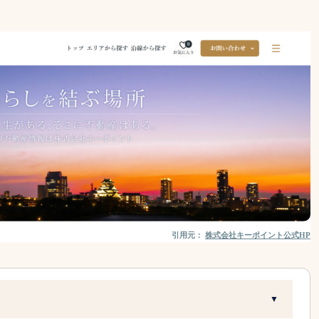
引用元：
株式会社キーポイント公式HP
▼