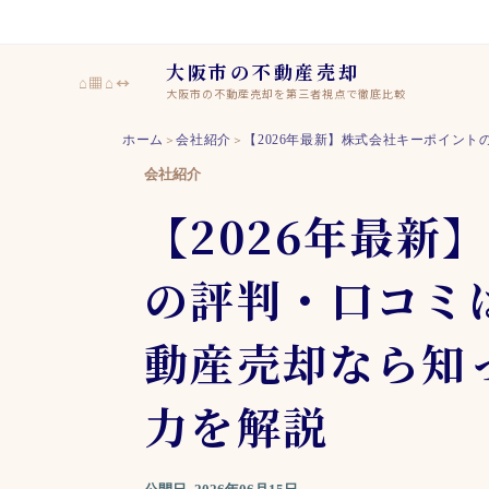
大阪市の不動産売却
⌂▦⌂↔
大阪市の不動産売却を第三者視点で徹底比較
ホーム
会社紹介
【2026年最新】株式会社キーポイン
＞
＞
会社紹介
【2026年最新
の評判・口コミ
動産売却なら知
力を解説