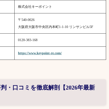
株式会社キーポイント
〒540-0026
大阪府大阪市中央区内本町1-1-10 リンサンビル5F
0120-383-168
https://www.keypoint-re.com/
判・口コミを徹底解剖【2026年最新