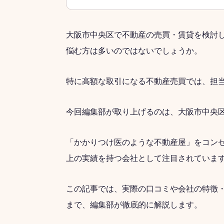
大阪市中央区で不動産の売買・賃貸を検討
悩む方は多いのではないでしょうか。
特に高額な取引になる不動産売買では、担
今回編集部が取り上げるのは、大阪市中央
「かかりつけ医のような不動産屋」をコンセ
上の実績を持つ会社として注目されていま
この記事では、実際の口コミや会社の特徴
まで、編集部が徹底的に解説します。