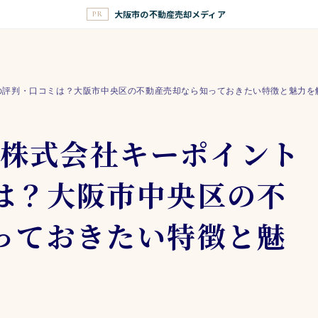
大阪市の不動産売却メディア
PR
トの評判・口コミは？大阪市中央区の不動産売却なら知っておきたい特徴と魅力を
】株式会社キーポイント
は？大阪市中央区の不
っておきたい特徴と魅