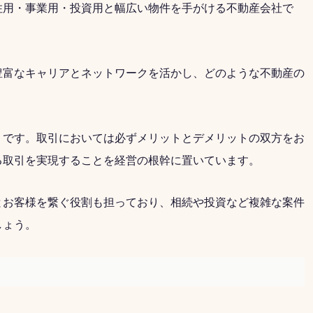
住用・事業用・投資用と幅広い物件を手がける不動産会社で
豊富なキャリアとネットワークを活かし、どのような不動産の
」です。取引においては必ずメリットとデメリットの双方をお
る取引を実現することを経営の根幹に置いています。
とお客様を繋ぐ役割も担っており、相続や投資など複雑な案件
しょう。