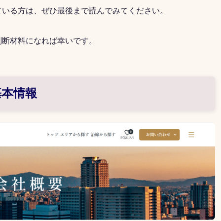
ている方は、ぜひ最後まで読んでみてください。
判断材料になれば幸いです。
基本情報