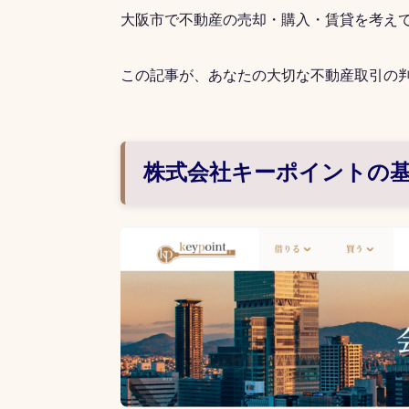
大阪市で不動産の売却・購入・賃貸を考え
この記事が、あなたの大切な不動産取引の
株式会社キーポイントの