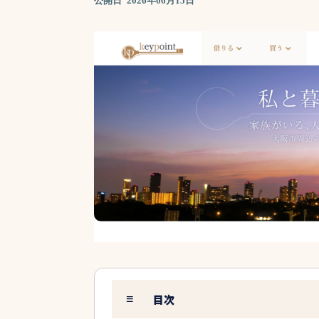
公開日
2026年06月15日
目次
≡