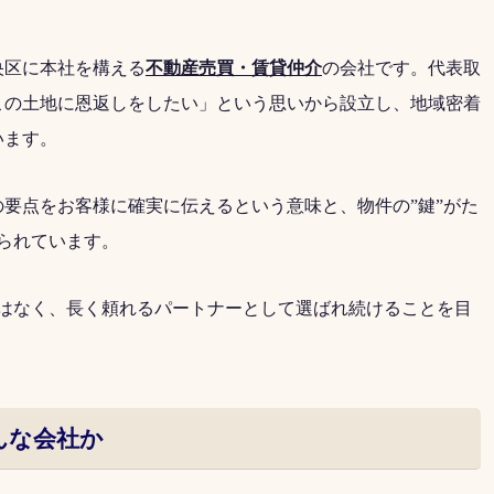
央区に本社を構える
不動産売買・賃貸仲介
の会社です。代表取
この土地に恩返しをしたい」という思いから設立し、地域密着
います。
要点をお客様に確実に伝えるという意味と、物件の”鍵”がた
られています。
ではなく、長く頼れるパートナーとして選ばれ続けることを目
んな会社か